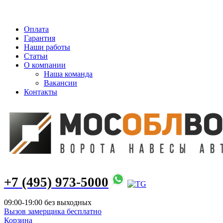
info@mosoblvorota.ru
Оплата
Гарантия
Наши работы
Статьи
О компании
Наша команда
Вакансии
Контакты
+7 (495) 973-5000
09:00-19:00 без выходных
Вызов замерщика бесплатно
Корзина