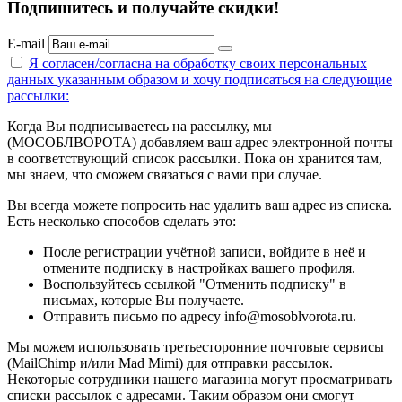
Подпишитесь и получайте скидки!
E-mail
Я согласен/согласна на
обработку своих персональных
данных указанным образом
и хочу подписаться на следующие
рассылки:
Когда Вы подписываетесь на рассылку, мы
(МОСОБЛВОРОТА) добавляем ваш адрес электронной почты
в соответствующий список рассылки. Пока он хранится там,
мы знаем, что сможем связаться с вами при случае.
Вы всегда можете попросить нас удалить ваш адрес из списка.
Есть несколько способов сделать это:
После регистрации учётной записи, войдите в неё и
отмените подписку в настройках вашего профиля.
Воспользуйтесь ссылкой "Отменить подписку" в
письмах, которые Вы получаете.
Отправить письмо по адресу info@mosoblvorota.ru.
Мы можем использовать третьесторонние почтовые сервисы
(MailChimp и/или Mad Mimi) для отправки рассылок.
Некоторые сотрудники нашего магазина могут просматривать
списки рассылок с адресами. Таким образом они смогут