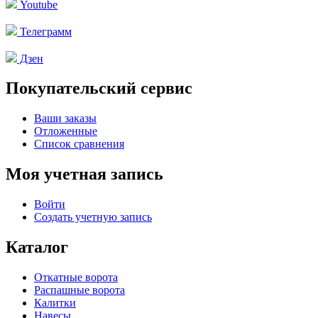
Youtube
Телеграмм
Дзен
Покупательский сервис
Ваши заказы
Отложенные
Список сравнения
Моя учетная запись
Войти
Создать учетную запись
Каталог
Откатные ворота
Распашные ворота
Калитки
Навесы