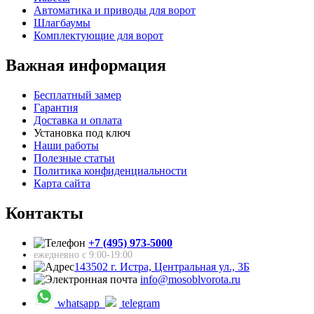
Автоматика и приводы для ворот
Шлагбаумы
Комплектующие для ворот
Важная информация
Бесплатный замер
Гарантия
Доставка и оплата
Установка под ключ
Наши работы
Полезные статьи
Политика конфиденциальности
Карта сайта
Контакты
+7 (495) 973-5000
ежедневно с 9:00-19:00
143502 г. Истра, Центральная ул., 3Б
info@mosoblvorota.ru
whatsapp
telegram