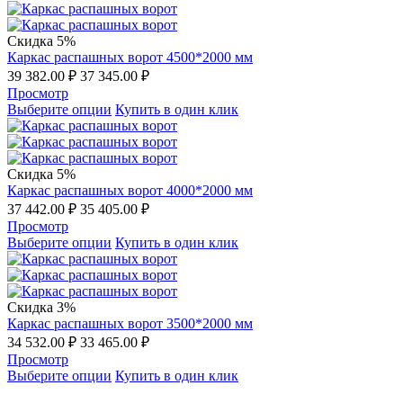
Скидка 5%
Каркас распашных ворот 4500*2000 мм
39 382.00
₽
37 345.00
₽
Просмотр
Выберите опции
Купить в один клик
Скидка 5%
Каркас распашных ворот 4000*2000 мм
37 442.00
₽
35 405.00
₽
Просмотр
Выберите опции
Купить в один клик
Скидка 3%
Каркас распашных ворот 3500*2000 мм
34 532.00
₽
33 465.00
₽
Просмотр
Выберите опции
Купить в один клик