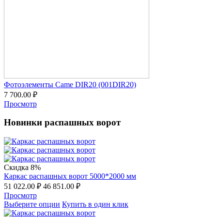
Фотоэлементы Came DIR20 (001DIR20)
7 700.00
₽
Просмотр
Новинки распашных ворот
Скидка 8%
Каркас распашных ворот 5000*2000 мм
51 022.00
₽
46 851.00
₽
Просмотр
Выберите опции
Купить в один клик