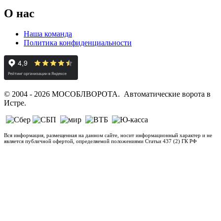
О нас
Наша команда
Политика конфиденциальности
© 2004 - 2026 МОСОБЛВОРОТА. Автоматические ворота в
Истре.
Вся информация, размещенная на данном сайте, носит информационный характер и не
является публичной офертой, определяемой положениями Статьи 437 (2) ГК РФ