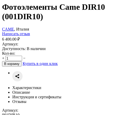
Фотоэлементы Came DIR10
(001DIR10)
CAME
, Италия
Написать отзыв
6 400.00
₽
Артикул:
Доступность:
В наличии
Кол-во:
+
−
Купить в один клик
В корзину
Характеристики
Описание
Инструкция и сертификаты
Отзывы
Артикул:
001DIR10