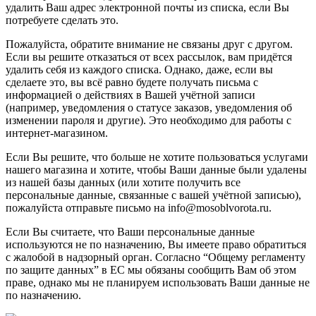
удалить Ваш адрес электронной почты из списка, если Вы
потребуете сделать это.
Пожалуйста, обратите внимание не связаны друг с другом.
Если вы решите отказаться от всех рассылок, вам придётся
удалить себя из каждого списка. Однако, даже, если вы
сделаете это, вы всё равно будете получать письма с
информацией о действиях в Вашей учётной записи
(например, уведомления о статусе заказов, уведомления об
изменении пароля и другие). Это необходимо для работы с
интернет-магазином.
Если Вы решите, что больше не хотите пользоваться услугами
нашего магазина и хотите, чтобы Ваши данные были удалены
из нашей базы данных (или хотите получить все
персональные данные, связанные с вашей учётной записью),
пожалуйста отправьте письмо на info@mosoblvorota.ru.
Если Вы считаете, что Ваши персональные данные
используются не по назначению, Вы имеете право обратиться
с жалобой в надзорный орган. Согласно “Общему регламенту
по защите данных” в ЕС мы обязаны сообщить Вам об этом
праве, однако мы не планируем использовать Ваши данные не
по назначению.