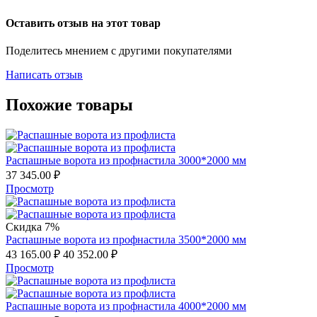
Оставить отзыв на этот товар
Поделитесь мнением с другими покупателями
Написать отзыв
Похожие товары
Распашные ворота из профнастила 3000*2000 мм
37 345.00
₽
Просмотр
Скидка 7%
Распашные ворота из профнастила 3500*2000 мм
43 165.00
₽
40 352.00
₽
Просмотр
Распашные ворота из профнастила 4000*2000 мм