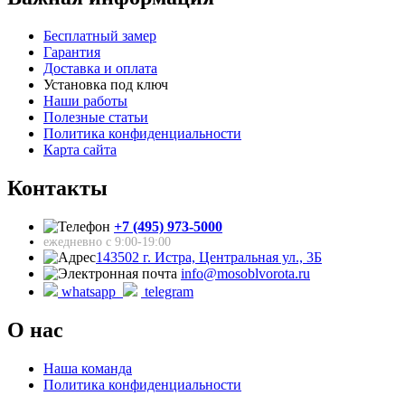
Бесплатный замер
Гарантия
Доставка и оплата
Установка под ключ
Наши работы
Полезные статьи
Политика конфиденциальности
Карта сайта
Контакты
+7 (495) 973-5000
ежедневно с 9:00-19:00
143502 г. Истра, Центральная ул., 3Б
info@mosoblvorota.ru
whatsapp
telegram
О нас
Наша команда
Политика конфиденциальности