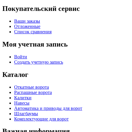
Покупательский сервис
Ваши заказы
Отложенные
Список сравнения
Моя учетная запись
Войти
Создать учетную запись
Каталог
Откатные ворота
Распашные ворота
Калитки
Навесы
Автоматика и приводы для ворот
Шлагбаумы
Комплектующие для ворот
Важная информация