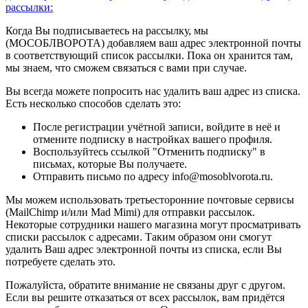
рассылки:
Когда Вы подписываетесь на рассылку, мы
(МОСОБЛВОРОТА) добавляем ваш адрес электронной почты
в соответствующий список рассылки. Пока он хранится там,
мы знаем, что сможем связаться с вами при случае.
Вы всегда можете попросить нас удалить ваш адрес из списка.
Есть несколько способов сделать это:
После регистрации учётной записи, войдите в неё и
отмените подписку в настройках вашего профиля.
Воспользуйтесь ссылкой "Отменить подписку" в
письмах, которые Вы получаете.
Отправить письмо по адресу info@mosoblvorota.ru.
Мы можем использовать третьесторонние почтовые сервисы
(MailChimp и/или Mad Mimi) для отправки рассылок.
Некоторые сотрудники нашего магазина могут просматривать
списки рассылок с адресами. Таким образом они смогут
удалить Ваш адрес электронной почты из списка, если Вы
потребуете сделать это.
Пожалуйста, обратите внимание не связаны друг с другом.
Если вы решите отказаться от всех рассылок, вам придётся