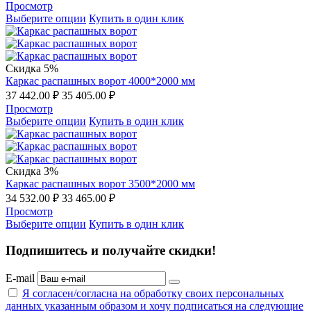
Просмотр
Выберите опции
Купить в один клик
Скидка 5%
Каркас распашных ворот 4000*2000 мм
37 442.00
₽
35 405.00
₽
Просмотр
Выберите опции
Купить в один клик
Скидка 3%
Каркас распашных ворот 3500*2000 мм
34 532.00
₽
33 465.00
₽
Просмотр
Выберите опции
Купить в один клик
Подпишитесь и получайте скидки!
E-mail
Я согласен/согласна на
обработку своих персональных
данных указанным образом
и хочу подписаться на следующие