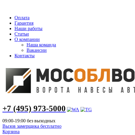
info@mosoblvorota.ru
Оплата
Гарантия
Наши работы
Статьи
О компании
Наша команда
Вакансии
Контакты
+7 (495) 973-5000
09:00-19:00 без выходных
Вызов замерщика бесплатно
Корзина