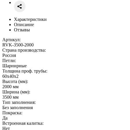
Характеристики
Описание
Отзывы
Артикул:
RVK-3500-2000
Страна производства:
Россия
Петли:
Шарнирные
Толщина проф. трубы:
60х40х2
Высота (мм):
2000 мм
Ширина (мм):
3500 мм
Тип заполнения:
Без заполнения
Покраска:
Да
Встроенная калитка:
Нет