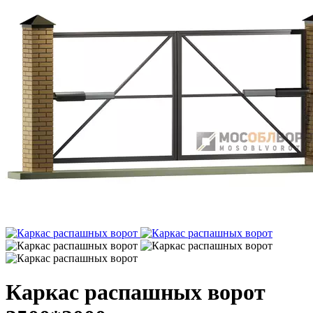
Каркас распашных ворот