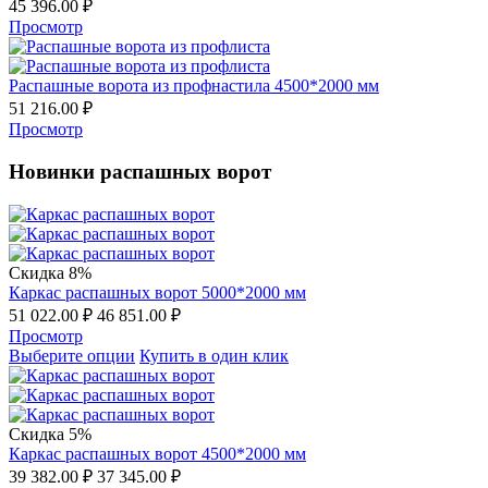
45 396.00
₽
Просмотр
Распашные ворота из профнастила 4500*2000 мм
51 216.00
₽
Просмотр
Новинки распашных ворот
Скидка 8%
Каркас распашных ворот 5000*2000 мм
51 022.00
₽
46 851.00
₽
Просмотр
Выберите опции
Купить в один клик
Скидка 5%
Каркас распашных ворот 4500*2000 мм
39 382.00
₽
37 345.00
₽