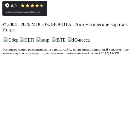
© 2004 - 2026 МОСОБЛВОРОТА. Автоматические ворота в
Истре.
Вся информация, размещенная на данном сайте, носит информационный характер и не
является публичной офертой, определяемой положениями Статьи 437 (2) ГК РФ