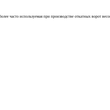
е часто используемая при производстве откатных ворот весом 