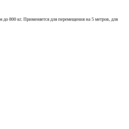
до 800 кг. Применяется для перемещения на 5 метров, для