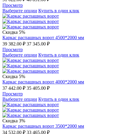
Просмотр
Выберите опции
Купить в один клик
Скидка 5%
Каркас распашных ворот 4500*2000 мм
39 382.00
₽
37 345.00
₽
Просмотр
Выберите опции
Купить в один клик
Скидка 5%
Каркас распашных ворот 4000*2000 мм
37 442.00
₽
35 405.00
₽
Просмотр
Выберите опции
Купить в один клик
Скидка 3%
Каркас распашных ворот 3500*2000 мм
34 532.00
₽
33 465.00
₽