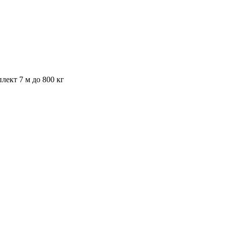
ект 7 м до 800 кг