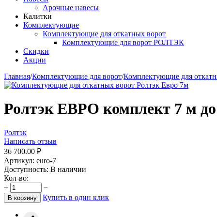
Арочные навесы
Калитки
Комплектующие
Комплектующие для откатных ворот
Комплектующие для ворот РОЛТЭК
Скидки
Акции
Главная
/
Комплектующие для ворот
/
Комплектующие для откатн
Ролтэк ЕВРО комплект 7 м до
Ролтэк
Написать отзыв
36 700.00
₽
Артикул:
euro-7
Доступность:
В наличии
Кол-во:
+
−
Купить в один клик
В корзину