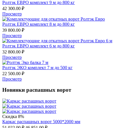
Ролтэк ЕВРО комплект 9 м до 800 кг
42 300.00
₽
Просмотр
Ролтэк ЕВРО комплект 8 м до 800 кг
39 800.00
₽
Просмотр
Ролтэк ЕВРО комплект 6 м до 800 кг
32 800.00
₽
Просмотр
Ролтэк ЭКО комплект 7 м до 500 кг
22 500.00
₽
Просмотр
Новинки распашных ворот
Скидка 8%
Каркас распашных ворот 5000*2000 мм
51 022.00
₽
46 851.00
₽