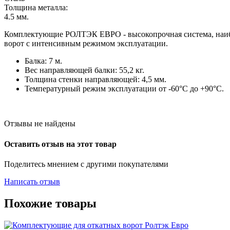
Толщина металла:
4.5
мм.
Комплектующие РОЛТЭК ЕВРО - высокопрочная система, наиболе
ворот с интенсивным режимом эксплуатации.
Балка: 7 м.
Вес направляющей балки: 55,2 кг.
Толщина стенки направляющей: 4,5 мм.
Температурный режим эксплуатации от -60°С до +90°С.
Отзывы не найдены
Оставить отзыв на этот товар
Поделитесь мнением с другими покупателями
Написать отзыв
Похожие товары