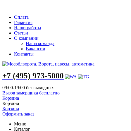
info@mosoblvorota.ru
Оплата
Гарантия
Наши работы
Статьи
О компании
Наша команда
Вакансии
Контакты
+7 (495) 973-5000
09:00-19:00 без выходных
Вызов замерщика бесплатно
Корзина
Корзина
Корзина
Оформить заказ
Меню
Каталог