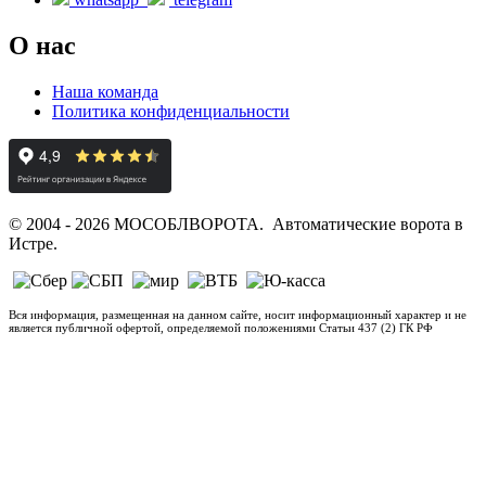
О нас
Наша команда
Политика конфиденциальности
© 2004 - 2026 МОСОБЛВОРОТА. Автоматические ворота в
Истре.
Вся информация, размещенная на данном сайте, носит информационный характер и не
является публичной офертой, определяемой положениями Статьи 437 (2) ГК РФ