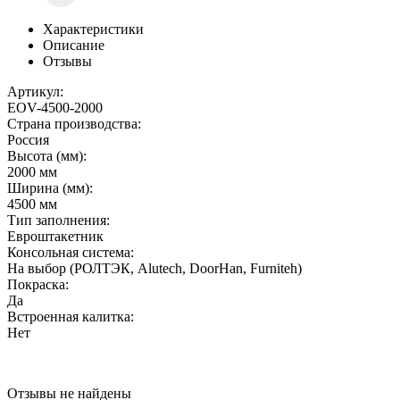
Характеристики
Описание
Отзывы
Артикул:
EOV-4500-2000
Страна производства:
Россия
Высота (мм):
2000 мм
Ширина (мм):
4500 мм
Тип заполнения:
Евроштакетник
Консольная система:
На выбор (РОЛТЭК, Alutech, DoorHan, Furniteh)
Покраска:
Да
Встроенная калитка:
Нет
Отзывы не найдены