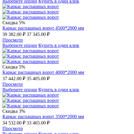
Выберите опции
Купить в один клик
Скидка 5%
Каркас распашных ворот 4500*2000 мм
39 382.00
₽
37 345.00
₽
Просмотр
Выберите опции
Купить в один клик
Скидка 5%
Каркас распашных ворот 4000*2000 мм
37 442.00
₽
35 405.00
₽
Просмотр
Выберите опции
Купить в один клик
Скидка 3%
Каркас распашных ворот 3500*2000 мм
34 532.00
₽
33 465.00
₽
Просмотр
Выберите опции
Купить в один клик