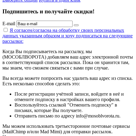
Подпишитесь и получайте скидки!
E-mail
Я согласен/согласна на
обработку своих персональных
данных указанным образом
и хочу подписаться на следующие
рассылки:
Когда Вы подписываетесь на рассылку, мы
(МОСОБЛВОРОТА) добавляем ваш адрес электронной почты
в соответствующий список рассылки. Пока он хранится там,
мы знаем, что сможем связаться с вами при случае.
Вы всегда можете попросить нас удалить ваш адрес из списка.
Есть несколько способов сделать это:
После регистрации учётной записи, войдите в неё и
отмените подписку в настройках вашего профиля.
Воспользуйтесь ссылкой "Отменить подписку" в
письмах, которые Вы получаете.
Отправить письмо по адресу info@mosoblvorota.ru.
Мы можем использовать третьесторонние почтовые сервисы
(MailChimp и/или Mad Mimi) для отправки рассылок.