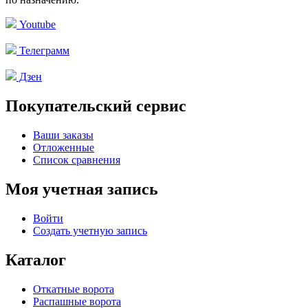
Youtube
Телеграмм
Дзен
Покупательский сервис
Ваши заказы
Отложенные
Список сравнения
Моя учетная запись
Войти
Создать учетную запись
Каталог
Откатные ворота
Распашные ворота