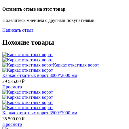
Оставить отзыв на этот товар
Поделитесь мнением с другими покупателями
Написать отзыв
Похожие товары
Каркас откатных ворот 3000*2000 мм
29 585.00
₽
Просмотр
Каркас откатных ворот 3500*2000 мм
35 500.00
₽
Просмотр