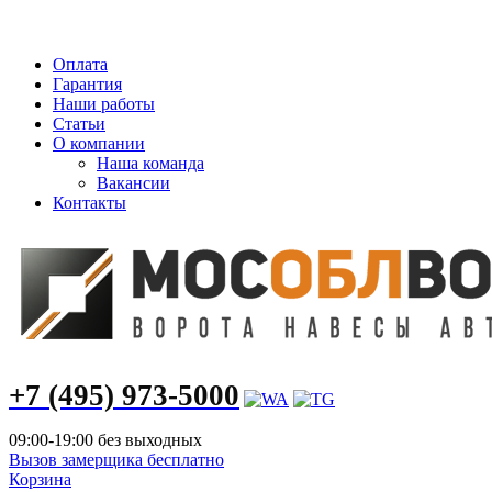
info@mosoblvorota.ru
Оплата
Гарантия
Наши работы
Статьи
О компании
Наша команда
Вакансии
Контакты
+7 (495) 973-5000
09:00-19:00 без выходных
Вызов замерщика бесплатно
Корзина