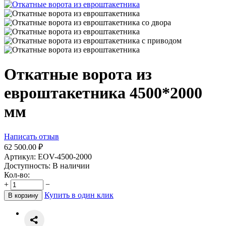
Откатные ворота из
евроштакетника 4500*2000
мм
Написать отзыв
62 500.00
₽
Артикул:
EOV-4500-2000
Доступность:
В наличии
Кол-во:
+
−
Купить в один клик
В корзину