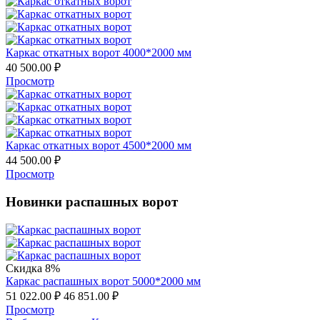
Каркас откатных ворот 4000*2000 мм
40 500.00
₽
Просмотр
Каркас откатных ворот 4500*2000 мм
44 500.00
₽
Просмотр
Новинки распашных ворот
Скидка 8%
Каркас распашных ворот 5000*2000 мм
51 022.00
₽
46 851.00
₽
Просмотр