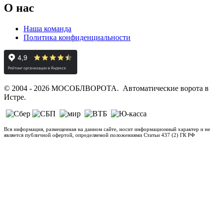
О нас
Наша команда
Политика конфиденциальности
© 2004 - 2026 МОСОБЛВОРОТА. Автоматические ворота в
Истре.
Вся информация, размещенная на данном сайте, носит информационный характер и не
является публичной офертой, определяемой положениями Статьи 437 (2) ГК РФ