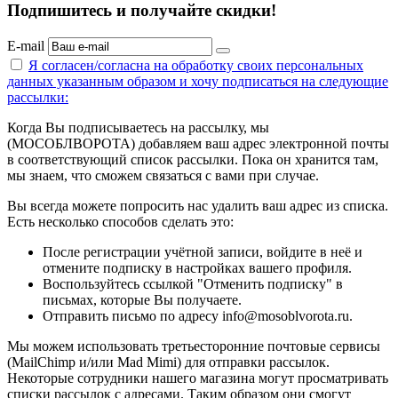
Подпишитесь и получайте скидки!
E-mail
Я согласен/согласна на
обработку своих персональных
данных указанным образом
и хочу подписаться на следующие
рассылки:
Когда Вы подписываетесь на рассылку, мы
(МОСОБЛВОРОТА) добавляем ваш адрес электронной почты
в соответствующий список рассылки. Пока он хранится там,
мы знаем, что сможем связаться с вами при случае.
Вы всегда можете попросить нас удалить ваш адрес из списка.
Есть несколько способов сделать это:
После регистрации учётной записи, войдите в неё и
отмените подписку в настройках вашего профиля.
Воспользуйтесь ссылкой "Отменить подписку" в
письмах, которые Вы получаете.
Отправить письмо по адресу info@mosoblvorota.ru.
Мы можем использовать третьесторонние почтовые сервисы
(MailChimp и/или Mad Mimi) для отправки рассылок.
Некоторые сотрудники нашего магазина могут просматривать
списки рассылок с адресами. Таким образом они смогут