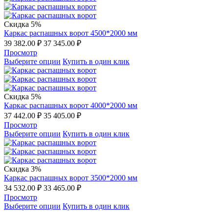
Скидка 5%
Каркас распашных ворот 4500*2000 мм
39 382.00
₽
37 345.00
₽
Просмотр
Выберите опции
Купить в один клик
Скидка 5%
Каркас распашных ворот 4000*2000 мм
37 442.00
₽
35 405.00
₽
Просмотр
Выберите опции
Купить в один клик
Скидка 3%
Каркас распашных ворот 3500*2000 мм
34 532.00
₽
33 465.00
₽
Просмотр
Выберите опции
Купить в один клик