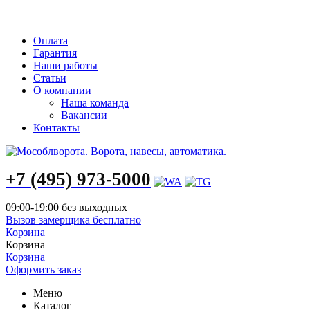
info@mosoblvorota.ru
Оплата
Гарантия
Наши работы
Статьи
О компании
Наша команда
Вакансии
Контакты
+7 (495) 973-5000
09:00-19:00 без выходных
Вызов замерщика бесплатно
Корзина
Корзина
Корзина
Оформить заказ
Меню
Каталог