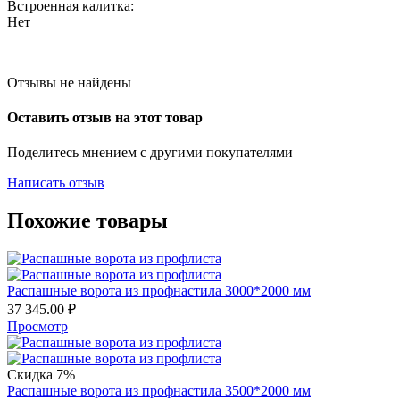
Встроенная калитка:
Нет
Отзывы не найдены
Оставить отзыв на этот товар
Поделитесь мнением с другими покупателями
Написать отзыв
Похожие товары
Распашные ворота из профнастила 3000*2000 мм
37 345.00
₽
Просмотр
Скидка 7%
Распашные ворота из профнастила 3500*2000 мм