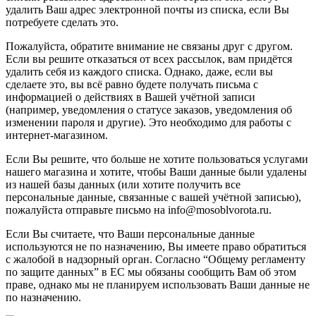
удалить Ваш адрес электронной почты из списка, если Вы
потребуете сделать это.
Пожалуйста, обратите внимание не связаны друг с другом.
Если вы решите отказаться от всех рассылок, вам придётся
удалить себя из каждого списка. Однако, даже, если вы
сделаете это, вы всё равно будете получать письма с
информацией о действиях в Вашей учётной записи
(например, уведомления о статусе заказов, уведомления об
изменении пароля и другие). Это необходимо для работы с
интернет-магазином.
Если Вы решите, что больше не хотите пользоваться услугами
нашего магазина и хотите, чтобы Ваши данные были удалены
из нашей базы данных (или хотите получить все
персональные данные, связанные с вашей учётной записью),
пожалуйста отправьте письмо на info@mosoblvorota.ru.
Если Вы считаете, что Ваши персональные данные
используются не по назначению, Вы имеете право обратиться
с жалобой в надзорный орган. Согласно “Общему регламенту
по защите данных” в ЕС мы обязаны сообщить Вам об этом
праве, однако мы не планируем использовать Ваши данные не
по назначению.