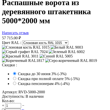
Распашные ворота из
деревянного штакетника
5000*2000 мм
Написать отзыв
57 715.00
₽
Цвет RAL
:
Скидки
:
Скидка до 30 июня 3% (-3%)
Скидка при полной оплате 5% (-5%)
Скидка пенсионерам 4% (-4%)
Артикул:
RVD-5000-2000
Доступность:
В наличии
Кол-во:
+
−