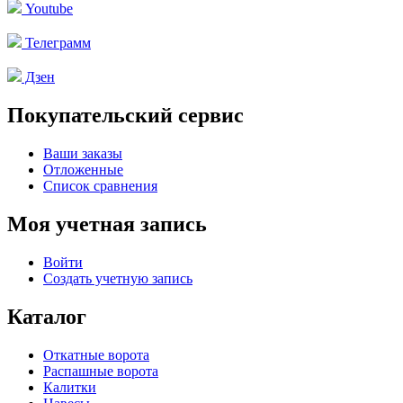
Youtube
Телеграмм
Дзен
Покупательский сервис
Ваши заказы
Отложенные
Список сравнения
Моя учетная запись
Войти
Создать учетную запись
Каталог
Откатные ворота
Распашные ворота
Калитки