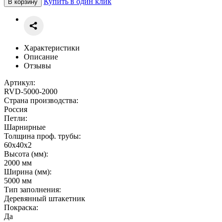
Купить в один клик
В корзину
Характеристики
Описание
Отзывы
Артикул:
RVD-5000-2000
Страна производства:
Россия
Петли:
Шарнирные
Толщина проф. трубы:
60х40х2
Высота (мм):
2000 мм
Ширина (мм):
5000 мм
Тип заполнения:
Деревянный штакетник
Покраска:
Да