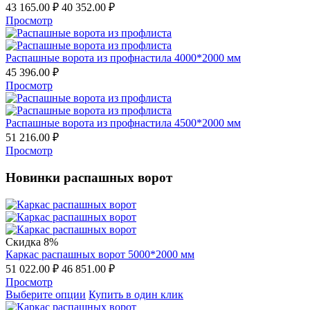
43 165.00
₽
40 352.00
₽
Просмотр
Распашные ворота из профнастила 4000*2000 мм
45 396.00
₽
Просмотр
Распашные ворота из профнастила 4500*2000 мм
51 216.00
₽
Просмотр
Новинки распашных ворот
Скидка 8%
Каркас распашных ворот 5000*2000 мм
51 022.00
₽
46 851.00
₽
Просмотр
Выберите опции
Купить в один клик