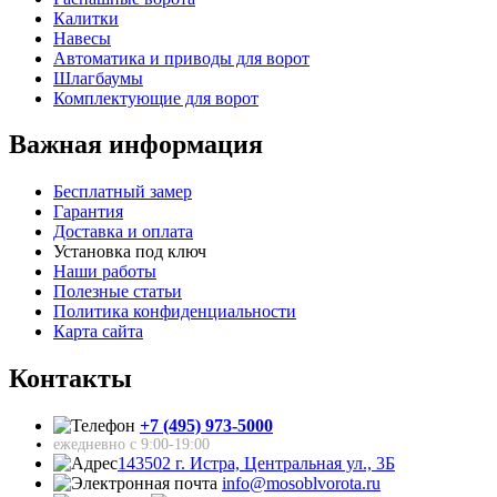
Калитки
Навесы
Автоматика и приводы для ворот
Шлагбаумы
Комплектующие для ворот
Важная информация
Бесплатный замер
Гарантия
Доставка и оплата
Установка под ключ
Наши работы
Полезные статьи
Политика конфиденциальности
Карта сайта
Контакты
+7 (495) 973-5000
ежедневно с 9:00-19:00
143502 г. Истра, Центральная ул., 3Б
info@mosoblvorota.ru