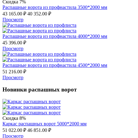
Скидка 7%
Распашные ворота из профнастила 3500*2000 мм
43 165.00
₽
40 352.00
₽
Просмотр
Распашные ворота из профнастила 4000*2000 мм
45 396.00
₽
Просмотр
Распашные ворота из профнастила 4500*2000 мм
51 216.00
₽
Просмотр
Новинки распашных ворот
Скидка 8%
Каркас распашных ворот 5000*2000 мм
51 022.00
₽
46 851.00
₽
Просмотр