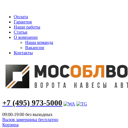
info@mosoblvorota.ru
Оплата
Гарантия
Наши работы
Статьи
О компании
Наша команда
Вакансии
Контакты
+7 (495) 973-5000
09:00-19:00 без выходных
Вызов замерщика бесплатно
Корзина