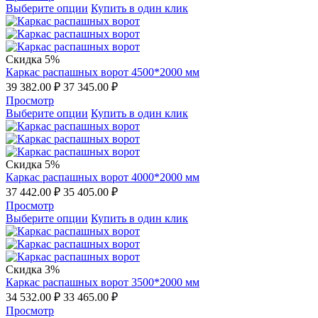
Выберите опции
Купить в один клик
Скидка 5%
Каркас распашных ворот 4500*2000 мм
39 382.00
₽
37 345.00
₽
Просмотр
Выберите опции
Купить в один клик
Скидка 5%
Каркас распашных ворот 4000*2000 мм
37 442.00
₽
35 405.00
₽
Просмотр
Выберите опции
Купить в один клик
Скидка 3%
Каркас распашных ворот 3500*2000 мм
34 532.00
₽
33 465.00
₽
Просмотр