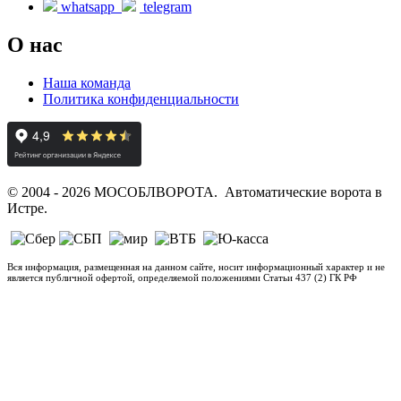
whatsapp
telegram
О нас
Наша команда
Политика конфиденциальности
© 2004 - 2026 МОСОБЛВОРОТА. Автоматические ворота в
Истре.
Вся информация, размещенная на данном сайте, носит информационный характер и не
является публичной офертой, определяемой положениями Статьи 437 (2) ГК РФ