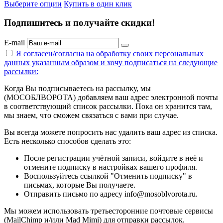
Выберите опции
Купить в один клик
Подпишитесь и получайте скидки!
E-mail
Я согласен/согласна на
обработку своих персональных
данных указанным образом
и хочу подписаться на следующие
рассылки:
Когда Вы подписываетесь на рассылку, мы
(МОСОБЛВОРОТА) добавляем ваш адрес электронной почты
в соответствующий список рассылки. Пока он хранится там,
мы знаем, что сможем связаться с вами при случае.
Вы всегда можете попросить нас удалить ваш адрес из списка.
Есть несколько способов сделать это:
После регистрации учётной записи, войдите в неё и
отмените подписку в настройках вашего профиля.
Воспользуйтесь ссылкой "Отменить подписку" в
письмах, которые Вы получаете.
Отправить письмо по адресу info@mosoblvorota.ru.
Мы можем использовать третьесторонние почтовые сервисы
(MailChimp и/или Mad Mimi) для отправки рассылок.