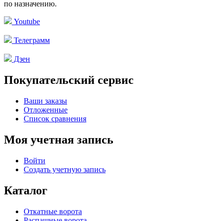
по назначению.
Youtube
Телеграмм
Дзен
Покупательский сервис
Ваши заказы
Отложенные
Список сравнения
Моя учетная запись
Войти
Создать учетную запись
Каталог
Откатные ворота
Распашные ворота