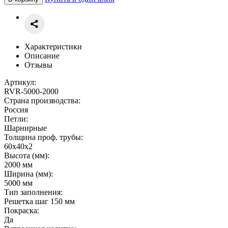
Характеристики
Описание
Отзывы
Артикул:
RVR-5000-2000
Страна производства:
Россия
Петли:
Шарнирные
Толщина проф. трубы:
60х40х2
Высота (мм):
2000 мм
Ширина (мм):
5000 мм
Тип заполнения:
Решетка шаг 150 мм
Покраска:
Да