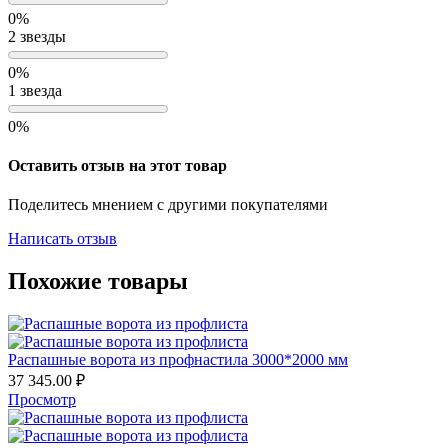
0%
2 звезды
0%
1 звезда
0%
Оставить отзыв на этот товар
Поделитесь мнением с другими покупателями
Написать отзыв
Похожие товары
Распашные ворота из профнастила 3000*2000 мм
37 345.00
₽
Просмотр